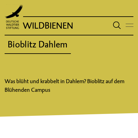
WILDBIENEN
Bioblitz Dahlem
Was blüht und krabbelt in Dahlem? Bioblitz auf dem
Blühenden Campus