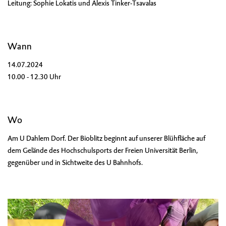
Leitung: Sophie Lokatis und Alexis Tinker-Tsavalas
Wann
14.07.2024
10.00 - 12.30 Uhr
Wo
Am U Dahlem Dorf. Der Bioblitz beginnt auf unserer Blühfläche auf
dem Gelände des Hochschulsports der Freien Universität Berlin,
gegenüber und in Sichtweite des U Bahnhofs.