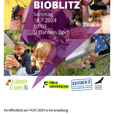
Veröffentlicht am
14.07.2024
in
Veranstaltung