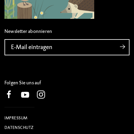
Newsletter abonnieren
E-Mail eintragen
Folgen Sie uns auf
IMPRESSUM
DATENSCHUTZ