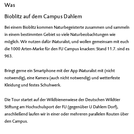
Was
Bioblitz auf dem Campus Dahlem
Bei einem Bioblitz kommen Naturbegeisterte zusammen und sammeln
in einem bestimmten Gebiet so viele Naturbeobachtungen wie
möglich. Wir nutzen dafür iNaturalist, und wollen gemeinsam mit euch
die 1000 Arten-Marke für den FU Campus knacken: Stand 11.7. sind es
963.
Bringt gerne ein Smartphone mit der App iNaturalist mit (nicht
notwendig), eine Kamera (auch nicht notwendig) und wetterfeste
Kleidung und festes Schuhwerk.
Die Tour startet auf der Wildbienenwiese der Deutschen Wildtier
Stiftung am Hochschulsport der FU (gegenüber U Dahlem Dorf),
anschließend laufen wir in einer oder mehreren parallelen Routen über
den Campus.