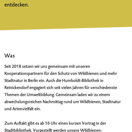
entdecken.
Was
Seit 2018 setzen wir uns gemeinsam mit unseren
Kooperationspartnern für den Schutz von Wildbienen und mehr
Stadtnatur in Berlin ein. Auch die Humboldt-Bibliothek in
Reinickendorf engagiert sich seit vielen Jahren für verschiedenste
Themen der Umweltbildung. Gemeinsam laden wir zu einem
abwechslungsreichen Nachmittag rund um Wildbienen, Stadtnatur
und Artenvielfalt ein.
Zum Auftakt gibt es ab 16 Uhr einen kurzen Vortrag in der
Stadtbibliothek. Vorgestellt werden unsere Wildbienen-