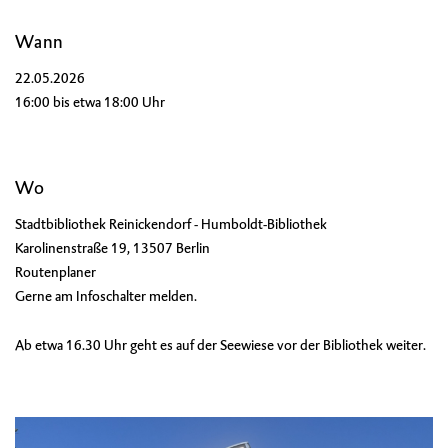
Wann
22.05.2026
16:00 bis etwa 18:00 Uhr
Wo
Stadtbibliothek Reinickendorf - Humboldt-Bibliothek
Karolinenstraße 19, 13507 Berlin
Routenplaner
Gerne am Infoschalter melden.
Ab etwa 16.30 Uhr geht es auf der Seewiese vor der Bibliothek weiter.