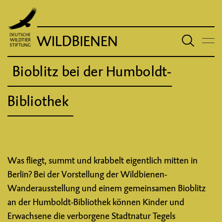
WILDBIENEN
Bioblitz bei der Humboldt-
Bibliothek
Was fliegt, summt und krabbelt eigentlich mitten in
Berlin? Bei der Vorstellung der Wildbienen-
Wanderausstellung und einem gemeinsamen Bioblitz
an der Humboldt-Bibliothek können Kinder und
Erwachsene die verborgene Stadtnatur Tegels