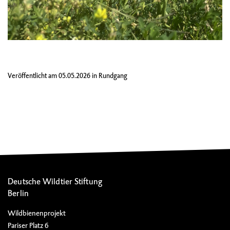
Veröffentlicht am
05.05.2026
in
Rundgang
Deutsche Wildtier Stiftung
Berlin
Wildbienenprojekt
Pariser Platz 6