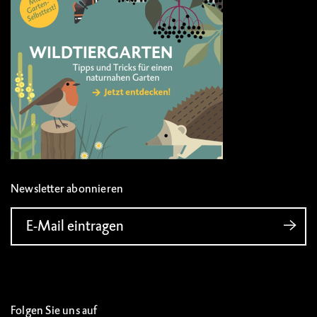
Newsletter abonnieren
E-Mail eintragen
Folgen Sie uns auf