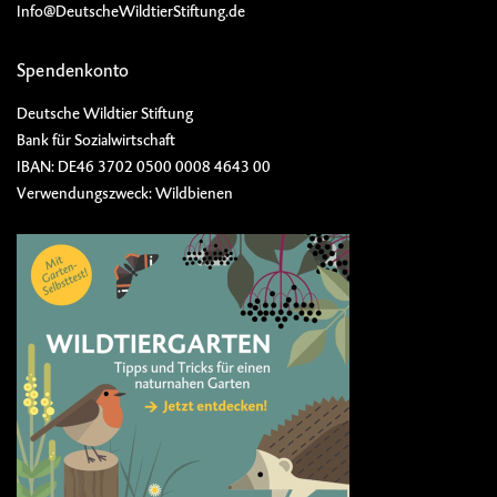
Info@DeutscheWildtierStiftung.de
Spendenkonto
Deutsche Wildtier Stiftung
Bank für Sozialwirtschaft
IBAN: DE46 3702 0500 0008 4643 00
Verwendungszweck: Wildbienen