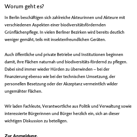
Worum geht es?
In Berlin beschäftigen sich zahlreiche Akteurinnen und Akteure mit
verschiedenen Aspekten einer biodiversitätsfördernden
Grünflächenpflege. In vielen Berliner Bezirken wird bereits deutlich
weniger gemäht, teils mit insektenfreundlichen Geräten.
Auch öffentliche und private Betriebe und Institutionen beginnen
damit, ihre Flächen naturnah und biodiversitäts-fördernd zu pflegen.
Dabei sind immer wieder Hürden zu überwinden – bei der
Finanzierung ebenso wie bei der technischen Umsetzung, der
personellen Besetzung oder der Akzeptanz vermeintlich wilder
ungemähter Flächen.
Wir laden Fachleute, Verantwortliche aus Politik und Verwaltung sowie
interessierte Bürgerinnen und Bürger herzlich ein, sich an dieser
wichtigen Diskussion zu beteiligen.
Zur
Anmeldung
.