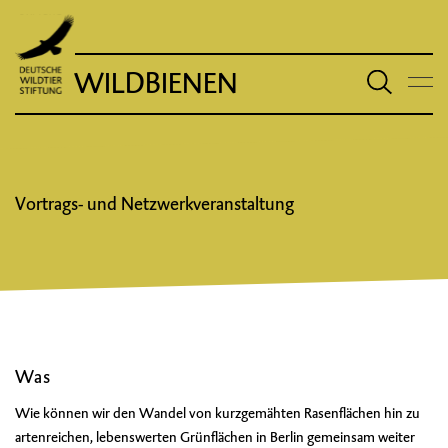
WILDBIENEN
Vortrags- und Netzwerkveranstaltung
Was
Wie können wir den Wandel von kurzgemähten Rasenflächen hin zu
artenreichen, lebenswerten Grünflächen in Berlin gemeinsam weiter