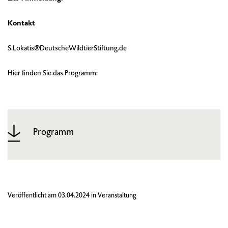
Kontakt
S.Lokatis@DeutscheWildtierStiftung.de
Hier finden Sie das Programm:
Programm
Veröffentlicht am
03.04.2024
in
Veranstaltung