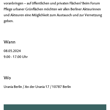
voranbringen – auf öffentlichen und privaten Flächen? Beim Forum
Pflege urbaner Grünflächen möchten wir allen Berliner Akteurinnen
und Akteuren eine Möglichkeit zum Austausch und zur Vernetzung
geben.
Wann
08.05.2024
9.00 - 17.00 Uhr
Wo
Urania Berlin / An der Urania 17 / 10787 Berlin