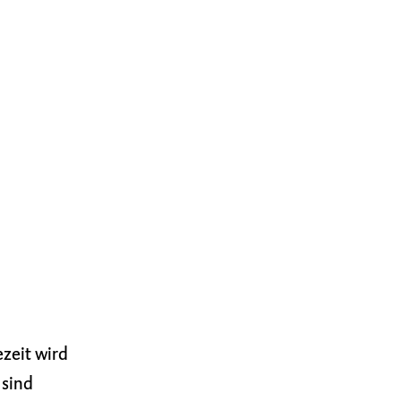
zeit wird
 sind