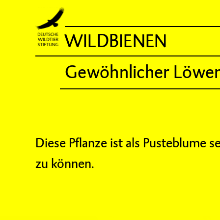
WILDBIENEN
Gewöhnlicher Löwe
Diese Pflanze ist als Pusteblume 
zu können.