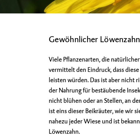
Gewöhnlicher Löwenzah
Viele Pflanzenarten, die natürlich
vermittelt den Eindruck, dass dies
leisten würden. Das ist aber nicht 
der Nahrung für bestäubende Insek
nicht blühen oder an Stellen, an 
ist eins dieser Beikräuter, wie wir 
nahezu jeder Wiese und ist bekann
Löwenzahn.