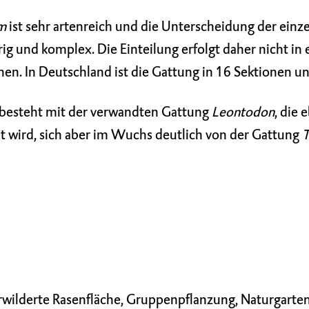
um
ist sehr artenreich und die Unterscheidung der einz
erig und komplex. Die Einteilung erfolgt daher nicht in
en. In Deutschland ist die Gattung in 16 Sektionen unt
besteht mit der verwandten Gattung
Leontodon
, die 
 wird, sich aber im Wuchs deutlich von der Gattung
wilderte Rasenfläche, Gruppenpflanzung, Naturgarten