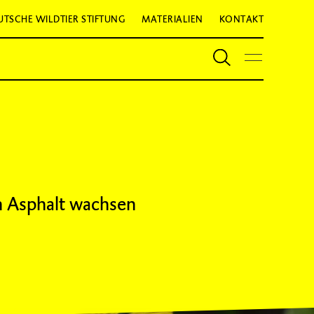
UTSCHE WILDTIER STIFTUNG
MATERIALIEN
KONTAKT
ch Asphalt wachsen