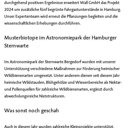
durchgehend positiven Ergebnisse erweitert Wall GmbH das Projekt
2024 um zusätzliche fünf begrünte Fahrgastunterstände in Hamburg.
Unser Expertenteam wird erneut die Pflanzungen begleiten und die
wissenschaftlichen Erhebungen durchführen.
Musterbiotope im Astronomiepark der Hamburger
Sternwarte
Im Astronomiepark der Sternwarte Bergedorf wurden mit unserer
Unterstützung verschiedene Maßnahmen zur Förderung heimischer
Wildbienenarten umgesetzt. Unter anderem dienen seit diesem Jahr
heimische Wildstauden, Blühgehölze und Wiesenbereiche als Nektar-
und Pollenquellen für zahlreiche Wildbienenarten, ergänzt durch
abwechslungsreiche Niststrukturen.
Was sonst noch geschah
Auch in diesem Jahr wurden zahlreiche Kleinprojekte unterstützt.