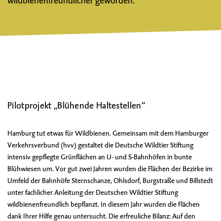
wildbienenfreundlicher geworden.
Pilotprojekt „Blühende Haltestellen“
Hamburg tut etwas für Wildbienen. Gemeinsam mit dem Hamburger
Verkehrsverbund (hvv) gestaltet die Deutsche Wildtier Stiftung
intensiv gepflegte Grünflächen an U- und S-Bahnhöfen in bunte
Blühwiesen um. Vor gut zwei Jahren wurden die Flächen der Bezirke im
Umfeld der Bahnhöfe Sternschanze, Ohlsdorf, Burgstraße und Billstedt
unter fachlicher Anleitung der Deutschen Wildtier Stiftung
wildbienenfreundlich bepflanzt. In diesem Jahr wurden die Flächen
dank Ihrer Hilfe genau untersucht. Die erfreuliche Bilanz: Auf den