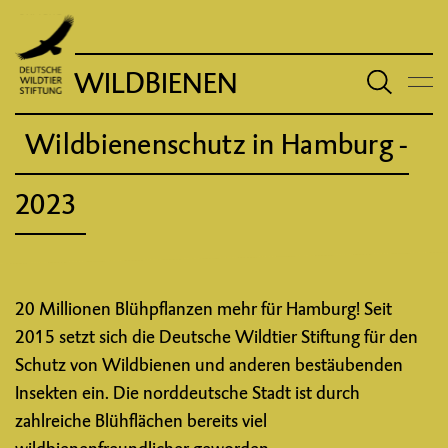
WILDBIENEN
Wildbienenschutz in Hamburg -
2023
20 Millionen Blühpflanzen mehr für Hamburg! Seit
2015 setzt sich die Deutsche Wildtier Stiftung für den
Schutz von Wildbienen und anderen bestäubenden
Insekten ein. Die norddeutsche Stadt ist durch
zahlreiche Blühflächen bereits viel