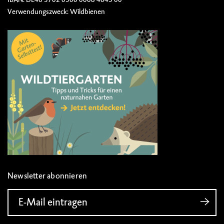
Verwendungszweck: Wildbienen
Newsletter abonnieren
E-Mail eintragen