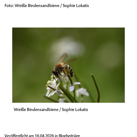
Foto: Weiße Bindensandbiene / Sophie Lokatis
Weiße Bindensandbiene / Sophie Lokatis
Veröffentlicht am
16.04.2026
in
Blogbeiträge