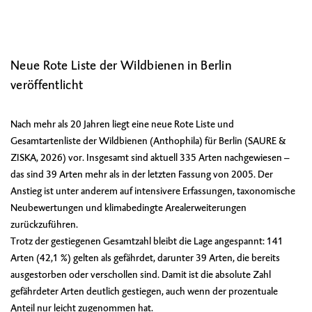
Neue Rote Liste der Wildbienen in Berlin
veröffentlicht
Nach mehr als 20 Jahren liegt eine neue Rote Liste und
Gesamtartenliste der Wildbienen (Anthophila) für Berlin (SAURE &
ZISKA, 2026) vor. Insgesamt sind aktuell 335 Arten nachgewiesen –
das sind 39 Arten mehr als in der letzten Fassung von 2005. Der
Anstieg ist unter anderem auf intensivere Erfassungen, taxonomische
Neubewertungen und klimabedingte Arealerweiterungen
zurückzuführen.
Trotz der gestiegenen Gesamtzahl bleibt die Lage angespannt: 141
Arten (42,1 %) gelten als gefährdet, darunter 39 Arten, die bereits
ausgestorben oder verschollen sind. Damit ist die absolute Zahl
gefährdeter Arten deutlich gestiegen, auch wenn der prozentuale
Anteil nur leicht zugenommen hat.