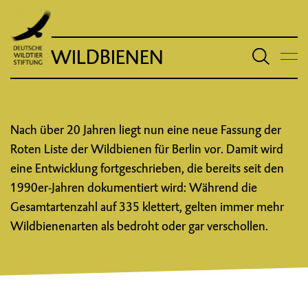
WILDBIENEN
Nach über 20 Jahren liegt nun eine neue Fassung der
Roten Liste der Wildbienen für Berlin vor. Damit wird
eine Entwicklung fortgeschrieben, die bereits seit den
1990er-Jahren dokumentiert wird: Während die
Gesamtartenzahl auf 335 klettert, gelten immer mehr
Wildbienenarten als bedroht oder gar verschollen.