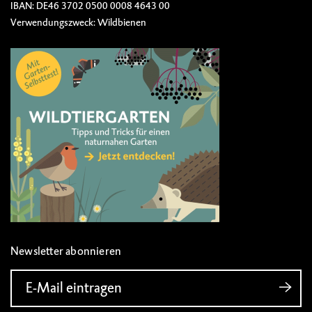
IBAN: DE46 3702 0500 0008 4643 00
Verwendungszweck: Wildbienen
Newsletter abonnieren
E-Mail eintragen