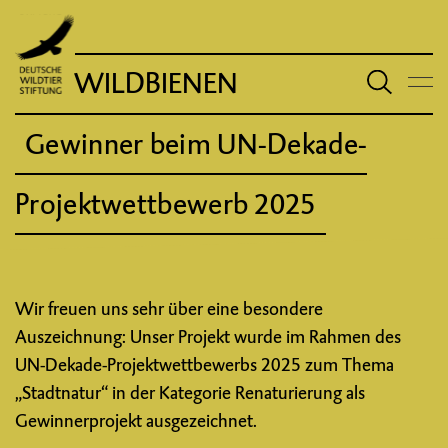
WILDBIENEN
Gewinner beim UN-Dekade-
Projektwettbewerb 2025
Wir freuen uns sehr über eine besondere
Auszeichnung: Unser Projekt wurde im Rahmen des
UN-Dekade-Projektwettbewerbs 2025 zum Thema
„Stadtnatur“ in der Kategorie Renaturierung als
Gewinnerprojekt ausgezeichnet.