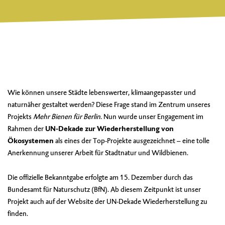
Wie können unsere Städte lebenswerter, klimaangepasster und
naturnäher gestaltet werden? Diese Frage stand im Zentrum unseres
Projekts
Mehr Bienen für Berlin
. Nun wurde unser Engagement im
Rahmen der
UN-Dekade zur Wiederherstellung von
Ökosystemen
als eines der Top-Projekte ausgezeichnet – eine tolle
Anerkennung unserer Arbeit für Stadtnatur und Wildbienen.
Die offizielle Bekanntgabe erfolgte am 15. Dezember durch das
Bundesamt für Naturschutz (BfN). Ab diesem Zeitpunkt ist unser
Projekt auch auf der
Website der UN-Dekade Wiederherstellung
zu
finden.