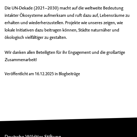
Die UN-Dekade (2021–2030) macht auf die weltweite Bedeutung
intakter Ökosysteme aufmerksam und ruft dazu auf, Lebensräume zu
erhalten und wiederherzustellen. Projekte wie unseres zeigen, wie
lokale Initiativen dazu beitragen können, Städte naturnäher und
ökologisch vielfältiger zu gestalten.
Wir danken allen Beteiligten für ihr Engagement und die großartige
Zusammenarbeit!
Veröffentlicht am
16.12.2025
in
Blogbeiträge
Deutsche Wildtier Stiftung