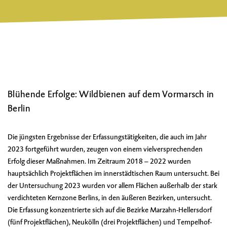
Blühende Erfolge: Wildbienen auf dem Vormarsch in
Berlin
Die jüngsten Ergebnisse der Erfassungstätigkeiten, die auch im Jahr
2023 fortgeführt wurden, zeugen von einem vielversprechenden
Erfolg dieser Maßnahmen. Im Zeitraum 2018 – 2022 wurden
hauptsächlich Projektflächen im innerstädtischen Raum untersucht. Bei
der Untersuchung 2023 wurden vor allem Flächen außerhalb der stark
verdichteten Kernzone Berlins, in den äußeren Bezirken, untersucht.
Die Erfassung konzentrierte sich auf die Bezirke Marzahn-Hellersdorf
(fünf Projektflächen), Neukölln (drei Projektflächen) und Tempelhof-