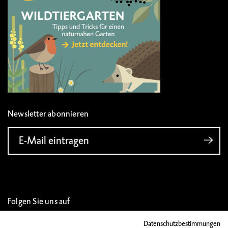
Newsletter abonnieren
E-Mail eintragen
Folgen Sie uns auf
Datenschutzbestimmungen