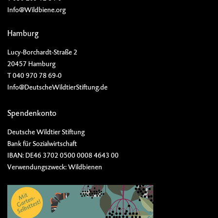
Info@Wildbiene.org
Hamburg
Lucy-Borchardt-Straße 2
20457 Hamburg
T 040 970 78 69-0
Info@DeutscheWildtierStiftung.de
Spendenkonto
Deutsche Wildtier Stiftung
Bank für Sozialwirtschaft
IBAN: DE46 3702 0500 0008 4643 00
Verwendungszweck: Wildbienen