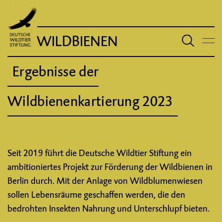
WILDBIENEN
Ergebnisse der
Wildbienenkartierung 2023
Seit 2019 führt die Deutsche Wildtier Stiftung ein
ambitioniertes Projekt zur Förderung der Wildbienen in
Berlin durch. Mit der Anlage von Wildblumenwiesen
sollen Lebensräume geschaffen werden, die den
bedrohten Insekten Nahrung und Unterschlupf bieten.