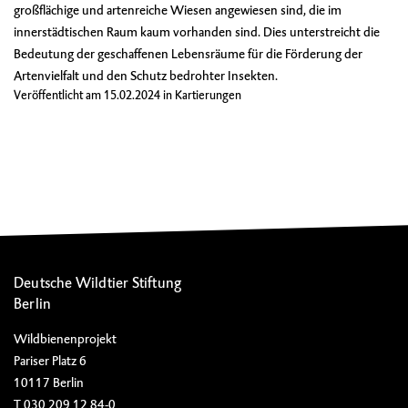
großflächige und artenreiche Wiesen angewiesen sind, die im
innerstädtischen Raum kaum vorhanden sind. Dies unterstreicht die
Bedeutung der geschaffenen Lebensräume für die Förderung der
Artenvielfalt und den Schutz bedrohter Insekten.
Veröffentlicht am
15.02.2024
in
Kartierungen
Deutsche Wildtier Stiftung
Berlin
Wildbienenprojekt
Pariser Platz 6
10117 Berlin
T 030 209 12 84-0