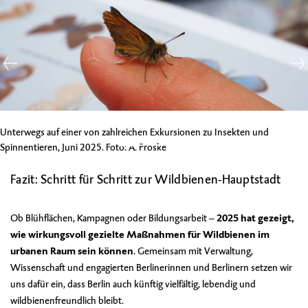
Unterwegs auf einer von zahlreichen Exkursionen zu Insekten und
Spinnentieren, Juni 2025. Foto: A. Proske
Fazit: Schritt für Schritt zur Wildbienen-Hauptstadt
Ob Blühflächen, Kampagnen oder Bildungsarbeit –
2025 hat gezeigt,
wie wirkungsvoll gezielte Maßnahmen für Wildbienen im
urbanen Raum sein können
. Gemeinsam mit Verwaltung,
Wissenschaft und engagierten Berlinerinnen und Berlinern setzen wir
uns dafür ein, dass Berlin auch künftig vielfältig, lebendig und
wildbienenfreundlich bleibt.