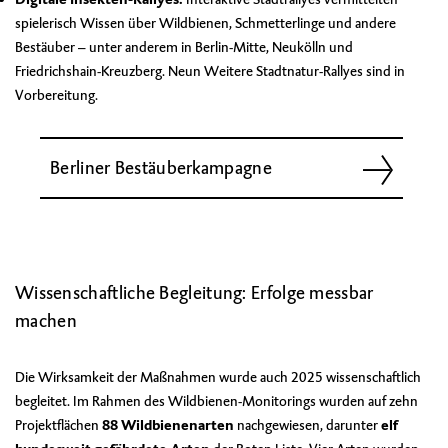
spielerisch Wissen über Wildbienen, Schmetterlinge und andere
Bestäuber – unter anderem in Berlin-Mitte, Neukölln und
Friedrichshain-Kreuzberg. Neun Weitere Stadtnatur-Rallyes sind in
Vorbereitung.
Berliner Bestäuberkampagne
Wissenschaftliche Begleitung: Erfolge messbar
machen
Die Wirksamkeit der Maßnahmen wurde auch 2025 wissenschaftlich
begleitet. Im Rahmen des Wildbienen-Monitorings wurden auf zehn
Projektflächen
88 Wildbienenarten
nachgewiesen, darunter
elf