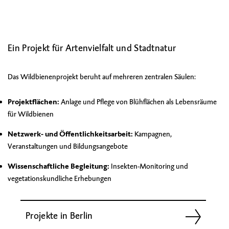
Ein Projekt für Artenvielfalt und Stadtnatur
Das Wildbienenprojekt beruht auf mehreren zentralen Säulen:
Projektflächen:
Anlage und Pflege von Blühflächen als Lebensräume
für Wildbienen
Netzwerk- und Öffentlichkeitsarbeit:
Kampagnen,
Veranstaltungen und Bildungsangebote
Wissenschaftliche Begleitung:
Insekten-Monitoring und
vegetationskundliche Erhebungen
Projekte in Berlin