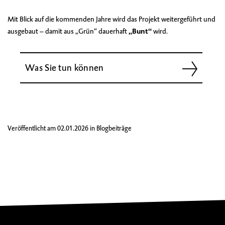
Mit Blick auf die kommenden Jahre wird das Projekt weitergeführt und
ausgebaut – damit aus „Grün“ dauerhaft
„Bunt“
wird.
Was Sie tun können
Veröffentlicht am
02.01.2026
in
Blogbeiträge