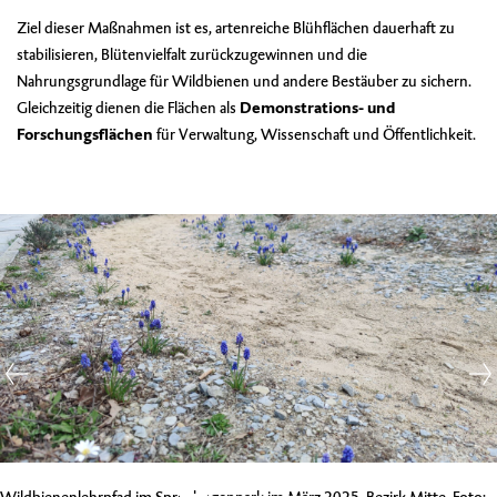
Ziel dieser Maßnahmen ist es, artenreiche Blühflächen dauerhaft zu
stabilisieren, Blütenvielfalt zurückzugewinnen und die
Nahrungsgrundlage für Wildbienen und andere Bestäuber zu sichern.
Gleichzeitig dienen die Flächen als
Demonstrations- und
Forschungsflächen
für Verwaltung, Wissenschaft und Öffentlichkeit.