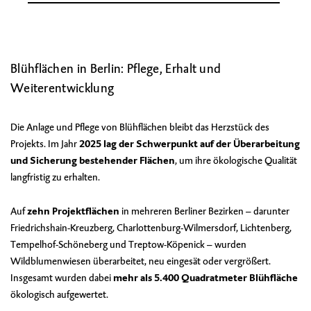
Blühflächen in Berlin: Pflege, Erhalt und
Weiterentwicklung
Die Anlage und Pflege von Blühflächen bleibt das Herzstück des
Projekts. Im Jahr
2025 lag der Schwerpunkt auf der Überarbeitung
und Sicherung bestehender Flächen
, um ihre ökologische Qualität
langfristig zu erhalten.
Auf
zehn Projektflächen
in mehreren Berliner Bezirken – darunter
Friedrichshain-Kreuzberg, Charlottenburg-Wilmersdorf, Lichtenberg,
Tempelhof-Schöneberg und Treptow-Köpenick – wurden
Wildblumenwiesen überarbeitet, neu eingesät oder vergrößert.
Insgesamt wurden dabei
mehr als 5.400 Quadratmeter Blühfläche
ökologisch aufgewertet.