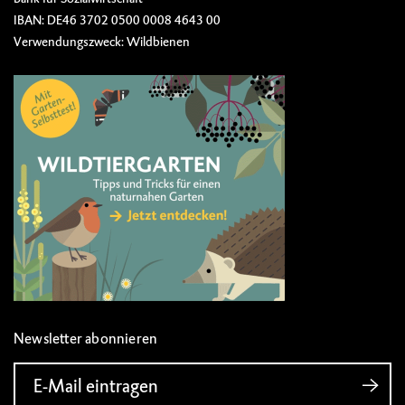
IBAN: DE46 3702 0500 0008 4643 00
Verwendungszweck: Wildbienen
Newsletter abonnieren
E-Mail eintragen