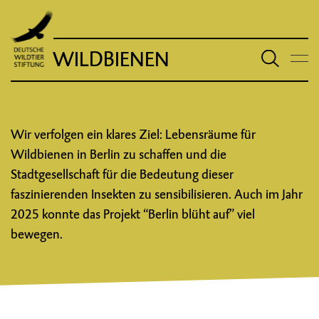
WILDBIENEN
Wir verfolgen ein klares Ziel: Lebensräume für
Wildbienen in Berlin zu schaffen und die
Stadtgesellschaft für die Bedeutung dieser
faszinierenden Insekten zu sensibilisieren. Auch im Jahr
2025 konnte das Projekt “Berlin blüht auf” viel
bewegen.